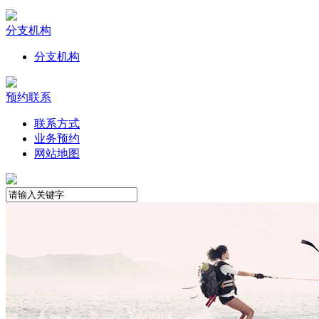
分支机构
分支机构
预约联系
联系方式
业务预约
网站地图