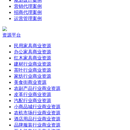
规划设计案例
营销代理案例
招商代理案例
运营管理案例
资源平台
民用家具商业资源
办公家具商业资源
红木家具商业资源
建材行业商业资源
茶叶行业商业资源
家纺行业商业资源
美食街商业资源
农副产品行业商业资源
皮革行业商业资源
汽配行业商业资源
小商品城行业商业资源
农机市场行业商业资源
酒店用品行业商业资源
品牌服装行业商业资源