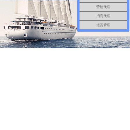
营销代理
招商代理
运营管理