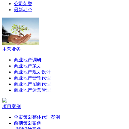
公司荣誉
最新动态
主营业务
商业地产调研
商业地产策划
商业地产规划设计
商业地产营销代理
商业地产招商代理
商业地产运营管理
项目案例
全案策划整体代理案例
前期策划案例