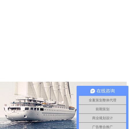
在线咨询
全案策划整体代理
前期策划
商业规划设计
广告整合推广