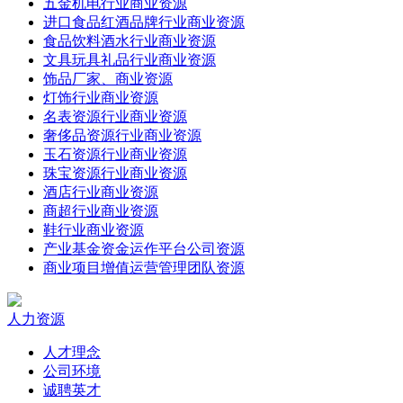
五金机电行业商业资源
进口食品红酒品牌行业商业资源
食品饮料酒水行业商业资源
文具玩具礼品行业商业资源
饰品厂家、商业资源
灯饰行业商业资源
名表资源行业商业资源
奢侈品资源行业商业资源
玉石资源行业商业资源
珠宝资源行业商业资源
酒店行业商业资源
商超行业商业资源
鞋行业商业资源
产业基金资金运作平台公司资源
商业项目增值运营管理团队资源
人力资源
人才理念
公司环境
诚聘英才