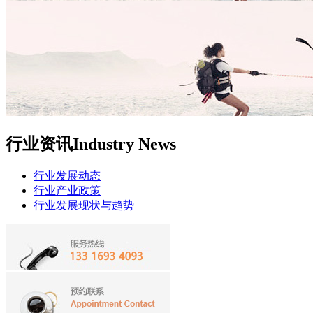
行业资讯
Industry News
行业发展动态
行业产业政策
行业发展现状与趋势