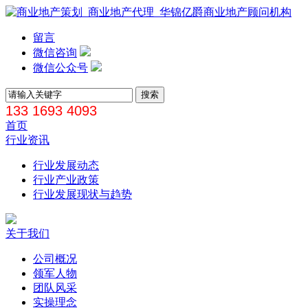
留言
微信咨询
微信公众号
133 1693 4093
首页
行业资讯
行业发展动态
行业产业政策
行业发展现状与趋势
关于我们
公司概况
领军人物
团队风采
实操理念